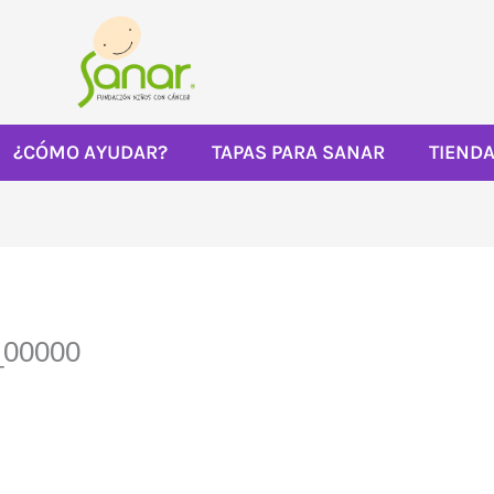
¿CÓMO AYUDAR?
TAPAS PARA SANAR
TIEND
_00000