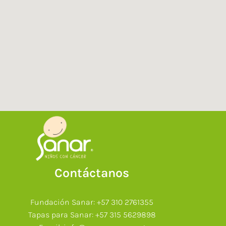
Contáctanos
Fundación Sanar: +57 310 2761355
Tapas para Sanar: +57 315 5629898