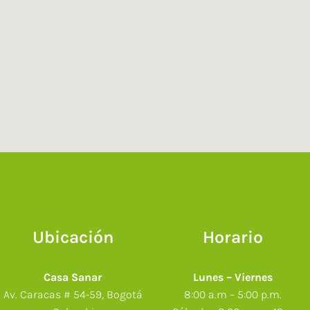
Ubicación
Horario
Casa Sanar
Lunes – Viernes
Av. Caracas # 54-59, Bogotá
8:00 a.m – 5:00 p.m.