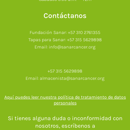
Contáctanos
Fundación Sanar: +57 310 2761355
Tapas para Sanar: +57 315 5629898
Email: info@sanarcancer.org
+57 315 5629898
Email: almacenista@sanarcancer.org
Aquí puedes leer nuestra política de tratamiento de datos
personales
Si tienes alguna duda o inconformidad con
nosotros, escríbenos a