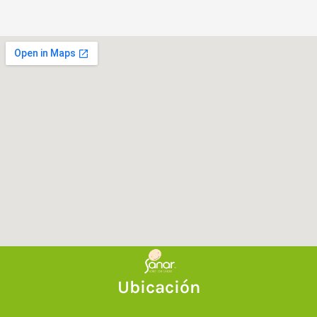
Ubicación