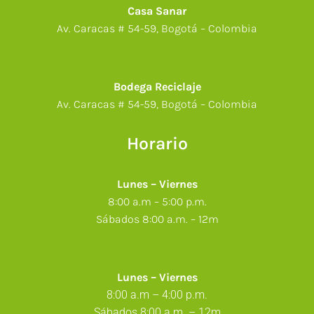
Casa Sanar
Av. Caracas # 54-59, Bogotá – Colombia
Bodega Reciclaje
Av. Caracas # 54-59, Bogotá – Colombia
Horario
Lunes – Viernes
8:00 a.m – 5:00 p.m.
Sábados 8:00 a.m. – 12m
Lunes – Viernes
8:00
a.m
– 4:00
p.m.
Sábados 8:00 a.m. – 12m