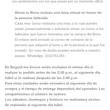
tus sentimientos con los que pasan por un momento difícil.
Ahora tu Bono incluye una misa virtual en honor de
la persona fallecida
Cada mes Sanar realizará una misa a la cual puedes
asistir presencialmente o solicitarla virtual, en honor a los
fallecidos que fueron honrados con la compra del Bono.
El enlace será enviado al correo de contacto de la
persona que adquirió el bono y de la persona a la que fue
enviado. En caso de dudas puedes escribirle a nuestro
asesor, WhatsApp: 3102761355
En Bogotá los bonos serán enviados el mismo día si
realizas tu pedido antes de las 2:00 p.m., al siguiente día
hábil si lo realizas después de las 2:00 p.m.
Para otras ciudades serán enviados al siguiente día de
compra y el tiempo de entrega dependerá del operador. Les
compartiremos el número de rastreo.
Los sábados, domingos y festivos no realizamos envíos.
Se realizarán al siguiente día hábil.