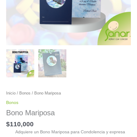
Inicio
/
Bonos
/ Bono Mariposa
Bonos
Bono Mariposa
$
110,000
Adquiere un Bono Mariposa para Condolencia y expresa