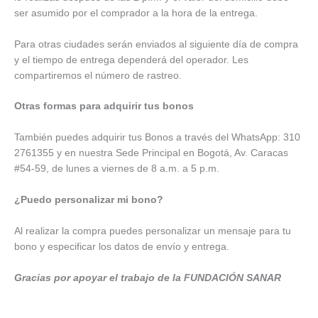
ser asumido por el comprador a la hora de la entrega.
Para otras ciudades serán enviados al siguiente día de compra
y el tiempo de entrega dependerá del operador. Les
compartiremos el número de rastreo.
Otras formas para adquirir tus bonos
También puedes adquirir tus Bonos a través del WhatsApp: 310
2761355 y en nuestra Sede Principal en Bogotá, Av. Caracas
#54-59, de lunes a viernes de 8 a.m. a 5 p.m.
¿Puedo personalizar mi bono?
Al realizar la compra puedes personalizar un mensaje para tu
bono y especificar los datos de envío y entrega.
Gracias por apoyar el trabajo de la FUNDACIÓN SANAR