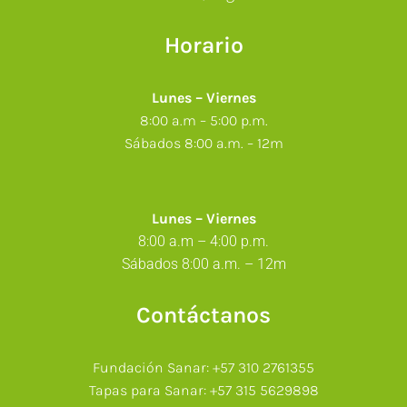
Horario
Lunes – Viernes
8:00 a.m – 5:00 p.m.
Sábados 8:00 a.m. – 12m
Lunes – Viernes
8:00
a.m
– 4:00
p.m.
Sábados 8:00 a.m. – 12m
Contáctanos
Fundación Sanar: +57 310 2761355
Tapas para Sanar: +57 315 5629898