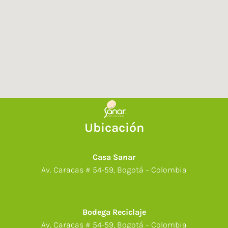
Ubicación
Casa Sanar
Av. Caracas # 54-59, Bogotá – Colombia
Bodega Reciclaje
Av. Caracas # 54-59, Bogotá – Colombia