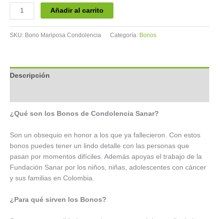
Añadir al carrito
SKU:
Bono Mariposa Condolencia
Categoría:
Bonos
Descripción
Valoraciones (0)
¿Qué son los Bonos de Condolencia Sanar?
Son un obsequio en honor a los que ya fallecieron. Con estos
bonos puedes tener un lindo detalle con las personas que
pasan por momentos difíciles. Además apoyas el trabajo de la
Fundación Sanar por los niños, niñas, adolescentes con cáncer
y sus familias en Colombia.
¿Para qué sirven los Bonos?